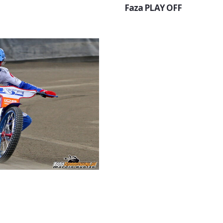
Faza PLAY OFF