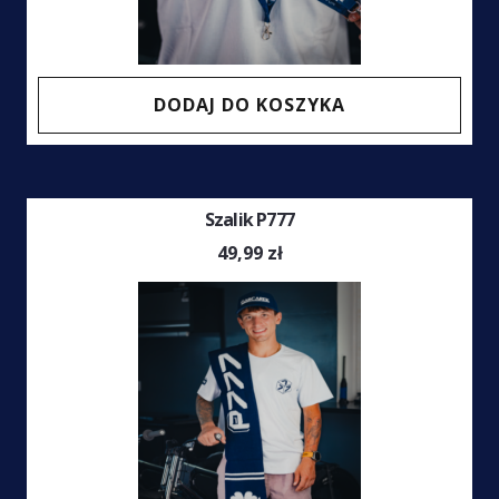
DODAJ DO KOSZYKA
Szalik P777
49,99
zł