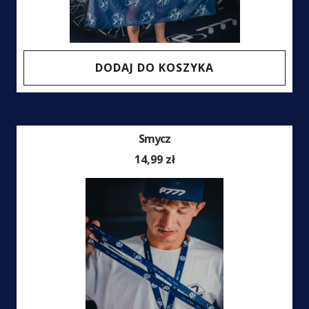
DODAJ DO KOSZYKA
Smycz
14,99
zł