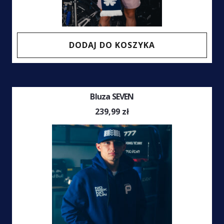
DODAJ DO KOSZYKA
Bluza SEVEN
239,99
zł