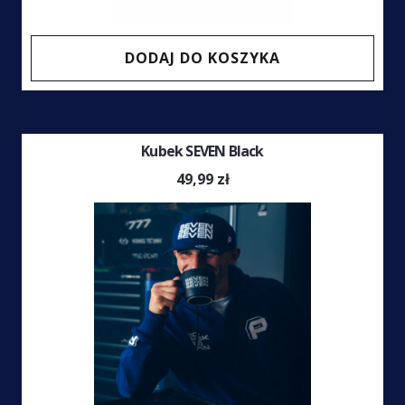
DODAJ DO KOSZYKA
Kubek SEVEN Black
49,99
zł