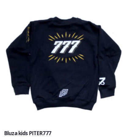
Bluza kids PITER777