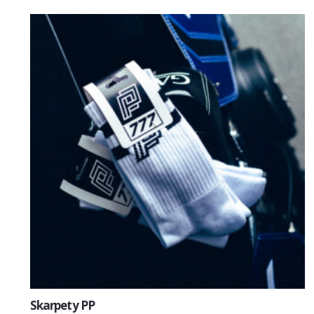
Skarpety PP