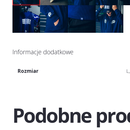
Informacje dodatkowe
Rozmiar
L
Podobne pro