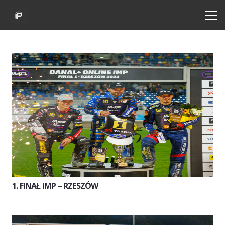
1. FINAŁ IMP – RZESZÓW