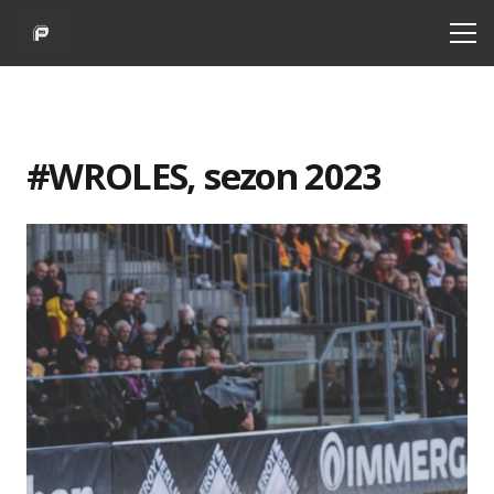
#WROLES, sezon 2023