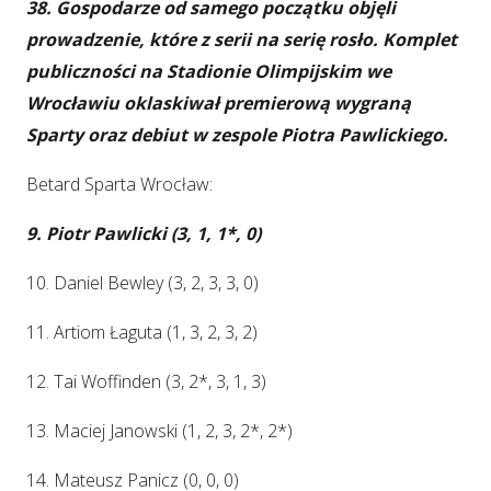
38. Gospodarze od samego początku objęli
prowadzenie, które z serii na serię rosło. Komplet
publiczności na Stadionie Olimpijskim we
Wrocławiu oklaskiwał premierową wygraną
Sparty oraz debiut w zespole Piotra Pawlickiego.
Betard Sparta Wrocław:
9. Piotr Pawlicki (3, 1, 1*, 0)
10. Daniel Bewley (3, 2, 3, 3, 0)
11. Artiom Łaguta (1, 3, 2, 3, 2)
12. Tai Woffinden (3, 2*, 3, 1, 3)
13. Maciej Janowski (1, 2, 3, 2*, 2*)
14. Mateusz Panicz (0, 0, 0)