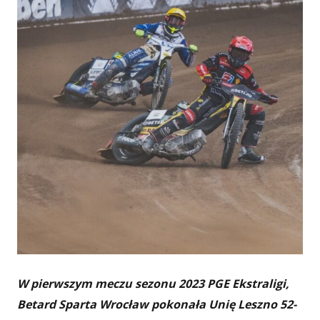
W pierwszym meczu sezonu 2023 PGE Ekstraligi,
Betard Sparta Wrocław pokonała Unię Leszno 52-